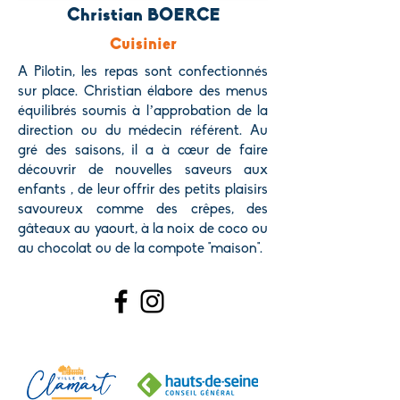
Christian BOERCE
Cuisinier
A Pilotin, les repas sont confectionnés
sur place. Christian élabore des menus
équilibrés soumis à l’approbation de la
direction ou du médecin référent. Au
gré des saisons, il a à cœur de faire
découvrir de nouvelles saveurs aux
enfants , de leur offrir des petits plaisirs
savoureux comme des crêpes, des
gâteaux au yaourt, à la noix de coco ou
au chocolat ou de la compote "maison".
Nos Partenaires