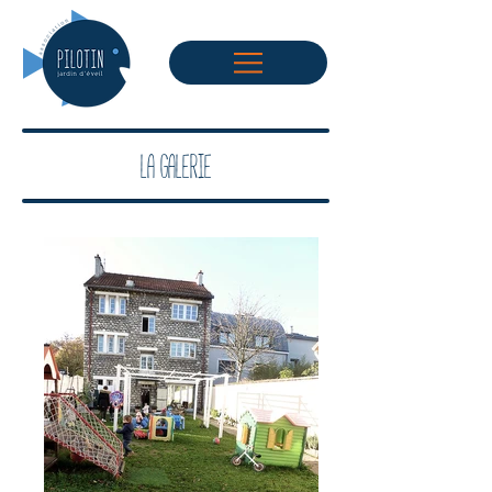
La galerie