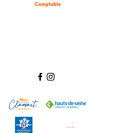
Comptable
Nos Partenaires