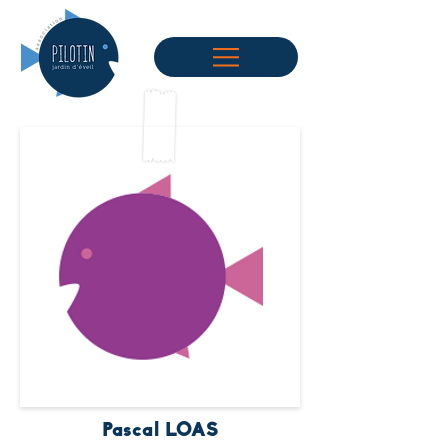
Pascal LOAS